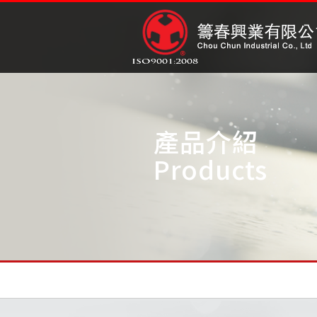
產品介紹
Products