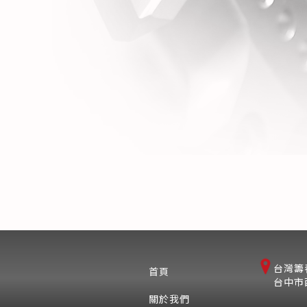
台灣籌
首頁
台中市
關於我們