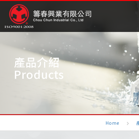
產品介紹
Products
Home