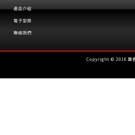
產品介紹
電子型錄
聯絡我們
Copyright © 2016 籌