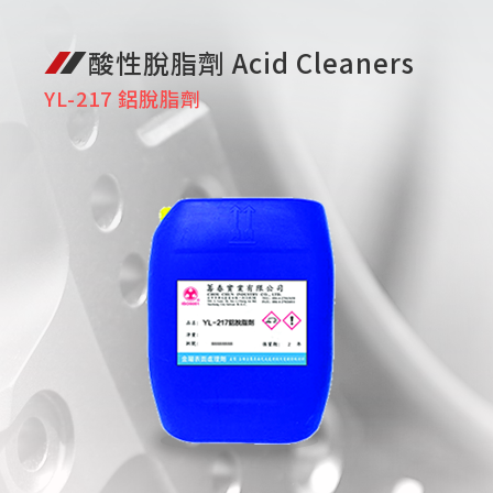
酸性脫脂劑 Acid Cleaners
YL-217 鋁脫脂劑