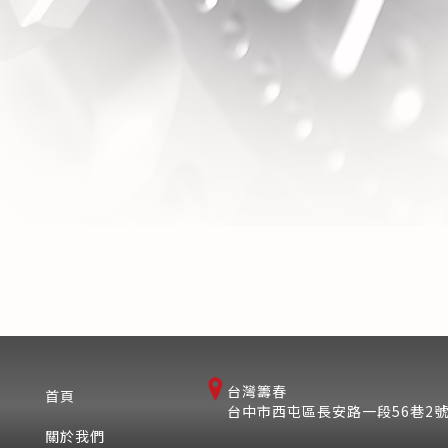
台灣籌春
首頁
台中市西屯區長安路一段56巷2
關於我們