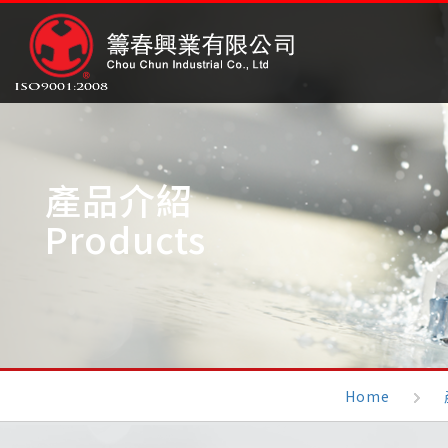
產品介紹
Products
Home