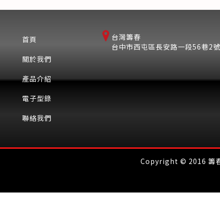
台灣籌春
首頁
台中市西屯區長安路一段56巷2
關於我們
產品介紹
電子型錄
聯絡我們
Copyright © 2016 籌