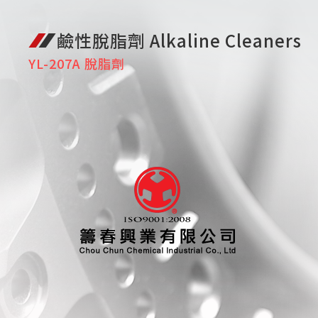
鹼性脫脂劑 Alkaline Cleaners
YL-207A 脫脂劑