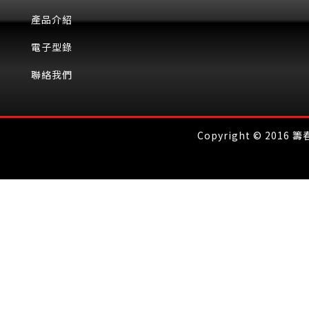
產品介紹
電子型錄
聯絡我們
Copyright © 2016 籌