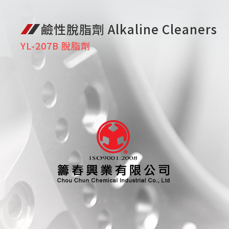
鹼性脫脂劑 Alkaline Cleaners
YL-207B 脫脂劑