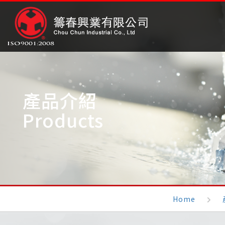
產品介紹
Products
Home