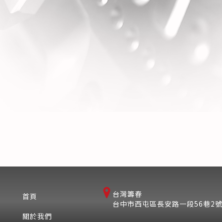
台灣籌春
首頁
台中市西屯區長安路一段56巷2
關於我們