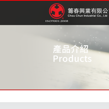
產品介紹
Products