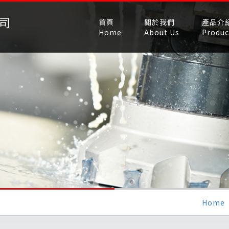
首頁
關於我們
產品介
Home
About Us
Produc
Home