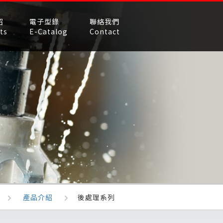
紹
電子型錄
聯絡我們
ts
E-Catalog
Contact
產品介紹
後處理系列