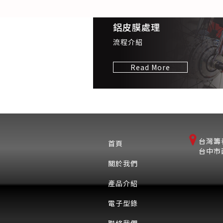
鋁皮膜處理
流程介紹
Read More
台灣籌
首頁
台中市
關於我們
產品介紹
電子型錄
聯絡我們